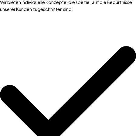
Wir bieten individuelle Konzepte, die speziell auf die Bedürfnisse
unserer Kunden zugeschnitten sind.