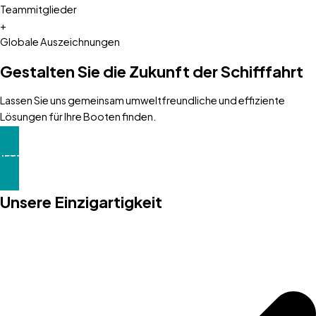
Teammitglieder
+
Globale Auszeichnungen
Gestalten Sie die Zukunft der Schifffahrt
Lassen Sie uns gemeinsam umweltfreundliche und effiziente
Lösungen für Ihre Booten finden.
JETZT STARTEN
Unsere Einzigartigkeit