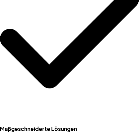
Maßgeschneiderte Lösungen